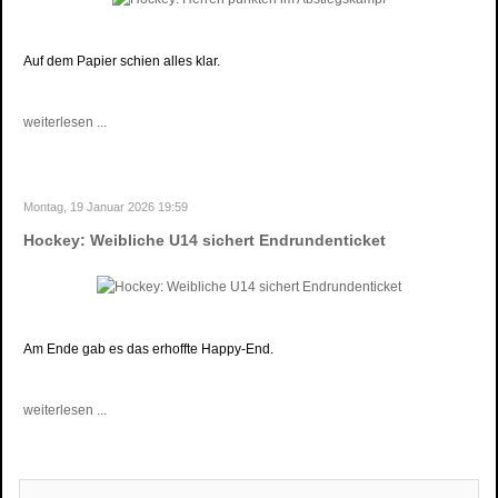
Auf dem Papier schien alles klar.
weiterlesen ...
Montag, 19 Januar 2026 19:59
Hockey: Weibliche U14 sichert Endrundenticket
Am Ende gab es das erhoffte Happy-End.
weiterlesen ...