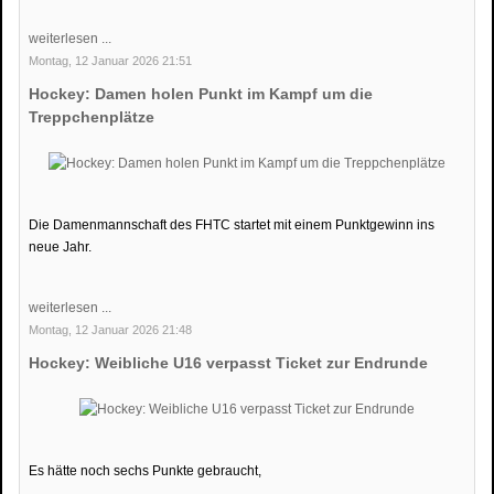
weiterlesen ...
Montag, 12 Januar 2026 21:51
Hockey: Damen holen Punkt im Kampf um die
Treppchenplätze
Die Damenmannschaft des FHTC startet mit einem Punktgewinn ins
neue Jahr.
weiterlesen ...
Montag, 12 Januar 2026 21:48
Hockey: Weibliche U16 verpasst Ticket zur Endrunde
Es hätte noch sechs Punkte gebraucht,