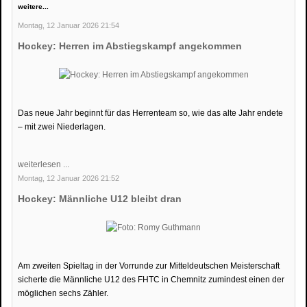
weitere...
Montag, 12 Januar 2026 21:54
Hockey: Herren im Abstiegskampf angekommen
Das neue Jahr beginnt für das Herrenteam so, wie das alte Jahr endete
– mit zwei Niederlagen.
weiterlesen ...
Montag, 12 Januar 2026 21:52
Hockey: Männliche U12 bleibt dran
Am zweiten Spieltag in der Vorrunde zur Mitteldeutschen Meisterschaft
sicherte die Männliche U12 des FHTC in Chemnitz zumindest einen der
möglichen sechs Zähler.