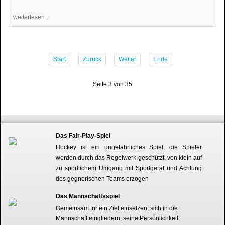
weiterlesen ...
Start
Zurück
Weiter
Ende
Seite 3 von 35
Das Fair-Play-Spiel
Hockey ist ein ungefährliches Spiel, die Spieler
werden durch das Regelwerk geschützt, von klein auf
zu sportlichem Umgang mit Sportgerät und Achtung
des gegnerischen Teams erzogen
Das Mannschaftsspiel
Gemeinsam für ein Ziel einsetzen, sich in die
Mannschaft eingliedern, seine Persönlichkeit