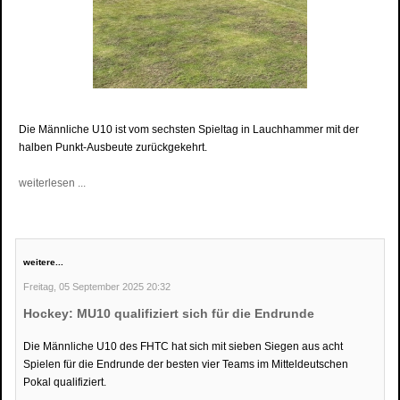
Die Männliche U10 ist vom sechsten Spieltag in Lauchhammer mit der
halben Punkt-Ausbeute zurückgekehrt.
weiterlesen ...
weitere...
Freitag, 05 September 2025 20:32
Hockey: MU10 qualifiziert sich für die Endrunde
Die Männliche U10 des FHTC hat sich mit sieben Siegen aus acht
Spielen für die Endrunde der besten vier Teams im Mitteldeutschen
Pokal qualifiziert.