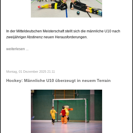
In der Mitteldeutschen Meisterschaft stellt sich die männliche U10 nach
zweijähriger Abstinenz neuen Herausforderungen.
weiterlesen ...
Montag, 01 Dezember 2025 21:11
Hockey: Männliche U10 überzeugt in neuem Terrain