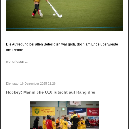
Die Aufregung bei allen Beteiligten war groß, doch am Ende überwiegte
die Freude.
weiterlesen ...
Dienstag, 16 Dezember 2025 21:28
Hockey: Männliche U10 rutscht auf Rang drei