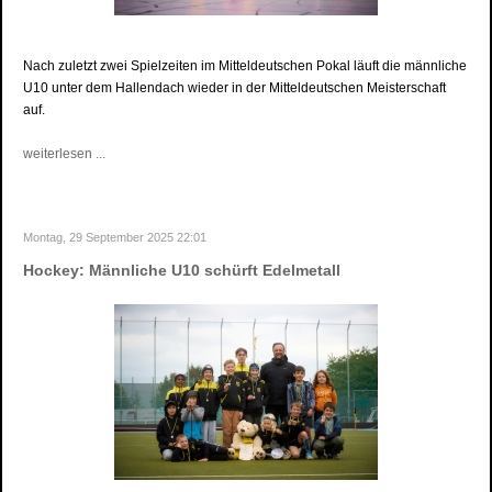
Nach zuletzt zwei Spielzeiten im Mitteldeutschen Pokal läuft die männliche
U10 unter dem Hallendach wieder in der Mitteldeutschen Meisterschaft
auf.
weiterlesen ...
Montag, 29 September 2025 22:01
Hockey: Männliche U10 schürft Edelmetall