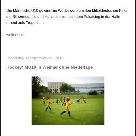
Die Männliche U10 gewinnt im Wettbewerb um den Mitteldeutschen Pokal
die Silbermedaille und klettert damit nach dem Pokalsieg in der Halle
erneut aufs Treppchen.
weiterlesen ...
Donnerstag, 18 September 2025 20:49
Hockey: MU10 in Weimar ohne Niederlage