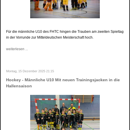
Für die männliche U10 des FHTC hingen die Trauben am zweiten Spieltag
in der Vorrunde zur Mitteldeutschen Meisterschaft hoch.
weiterlesen ...
Montag, 15 Dezember 2025 21:15
Hockey - Männliche U10 Mit neuen Trainingsjacken in die
Hallensaison