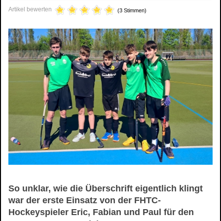
Artikel bewerten
(3 Stimmen)
So unklar, wie die Überschrift eigentlich klingt
war der erste Einsatz von der FHTC-
Hockeyspieler Eric, Fabian und Paul für den