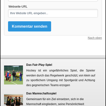
Webseite-URL
Nach oben
Das Fair-Play-Spiel
Hockey ist ein ungefährliches Spiel, die Spieler
werden durch das Regelwerk geschützt, von klein auf
zu sportlichem Umgang mit Sportgerät und Achtung
des gegnerischen Teams erzogen
Das Mannschaftsspiel
Gemeinsam für ein Ziel einsetzen, sich in die
Mannschaft eingliedern, seine Persönlichkeit