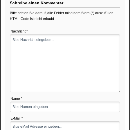
Schreibe einen Kommentar
Bitte achten Sie darauf, alle Felder mit einem Stern (*) auszufüllen.
HTML-Code ist nicht erlaubt.
Nachricht *
Name *
E-Mail *