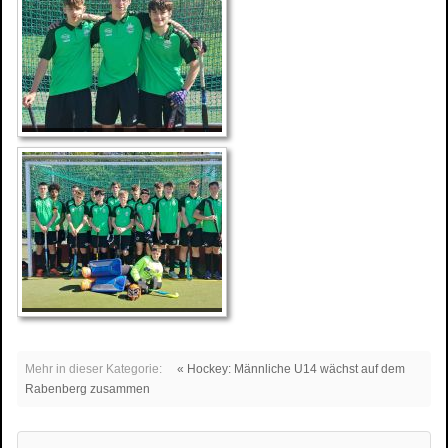
Mehr in dieser Kategorie:
« Hockey: Männliche U14 wächst auf dem
Rabenberg zusammen