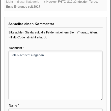
Mehr in dieser Kategorie:
« Hockey: FHTC-U12 zündet den Turbo:
Erste Endrunde seit 2017!
Schreibe einen Kommentar
Bitte achten Sie darauf, alle Felder mit einem Stern (*) auszufüllen.
HTML-Code ist nicht erlaubt.
Nachricht *
Name *