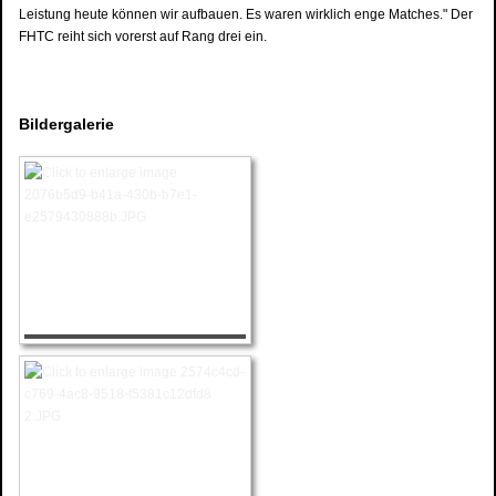
Leistung heute können wir aufbauen. Es waren wirklich enge Matches." Der
FHTC reiht sich vorerst auf Rang drei ein.
Bildergalerie