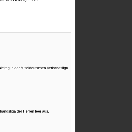
ltag in der Mitteldeutschen Verbandsliga
andsliga der Herren leer aus.