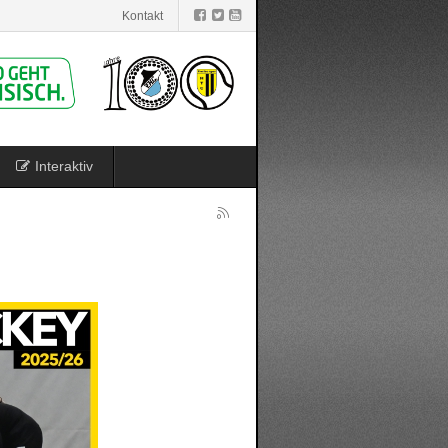
Kontakt
Interaktiv