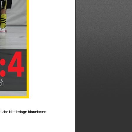
rliche Niederlage hinnehmen.