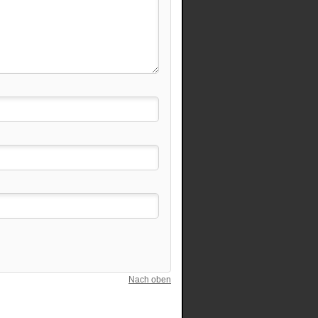
Nach oben