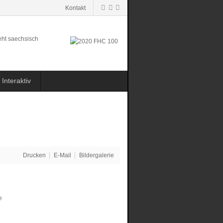
Kontakt
Interaktiv
Drucken
E-Mail
Bildergalerie