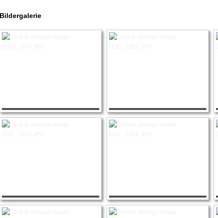
Bildergalerie