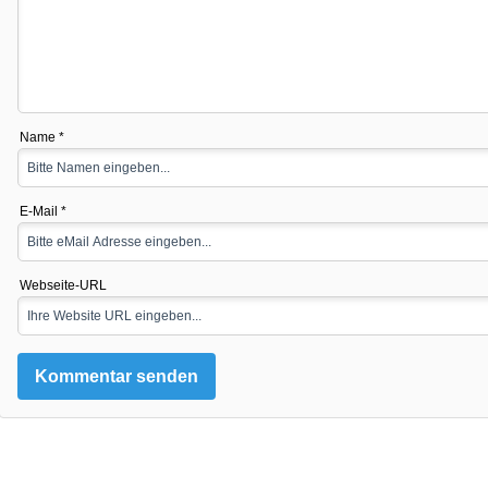
Name *
E-Mail *
Webseite-URL