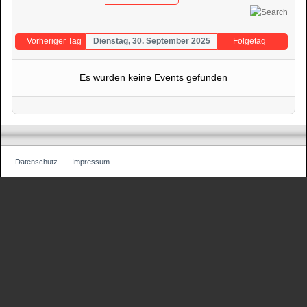
Vorheriger Tag
Dienstag, 30. September 2025
Folgetag
Es wurden keine Events gefunden
Datenschutz
Impressum