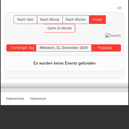
Nach Jahr
Nach Monat
Nach Woche
Heute
Gehe zu Monat
Vorheriger Tag
Mittwoch, 31. Dezember 2025
Folgetag
Es wurden keine Events gefunden
Datenschutz
Impressum