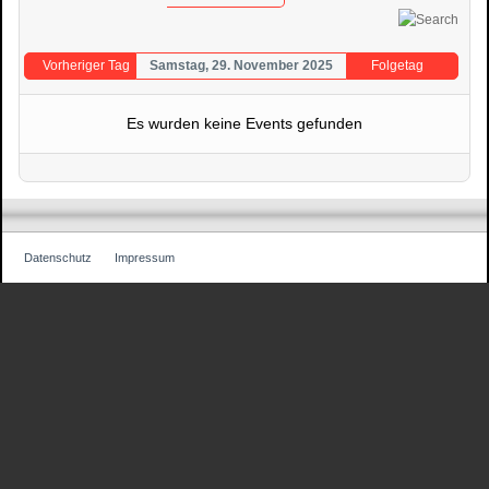
Vorheriger Tag
Samstag, 29. November 2025
Folgetag
Es wurden keine Events gefunden
Datenschutz
Impressum