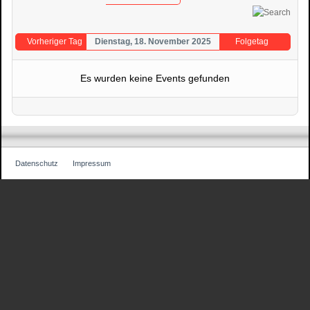
Vorheriger Tag
Dienstag, 18. November 2025
Folgetag
Es wurden keine Events gefunden
Datenschutz
Impressum